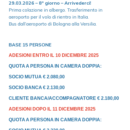
29.03.2026 – 8° giorno – Arrivederci!
Prima colazione in albergo. Trasferimento in
aeroporto per il volo di rientro in Italia.
Bus dall’aeroporto di Bologna alla Versilia.
BASE 15 PERSONE
ADESIONI ENTRO IL 10 DICEMBRE 2025
QUOTA A PERSONA IN CAMERA DOPPIA:
SOCIO MUTUA
€ 2.080,00
SOCIO BANCA € 2.130,00
CLIENTE BANCA/ACCOMPAGNATORE € 2.180,00
ADESIONI DOPO IL 11 DICEMBRE 2025
QUOTA A PERSONA IN CAMERA DOPPIA: