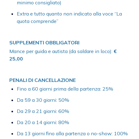
minimo consigliato)
Extra e tutto quanto non indicato alla voce “La
quota comprende”
SUPPLEMENTI OBBLIGATORI
Mance per guida e autista (da saldare in loco):
€
25,00
PENALI DI CANCELLAZIONE
Fino a 60 giorni prima della partenza: 25%
Da 59 a 30 giorni: 50%
Da 29 a 21 giorni: 60%
Da 20 a 14 giorni: 80%
Da 13 giorni fino alla partenza o no-show: 100%