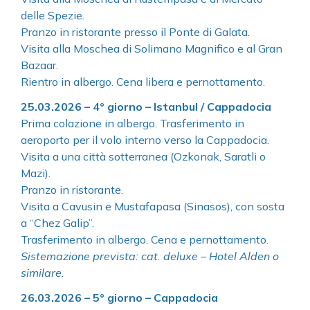
delle Spezie.
Pranzo in ristorante presso il Ponte di Galata.
Visita alla Moschea di Solimano Magnifico e al Gran
Bazaar.
Rientro in albergo. Cena libera e pernottamento.
25.03.2026 – 4° giorno – Istanbul / Cappadocia
Prima colazione in albergo. Trasferimento in
aeroporto per il volo interno verso la Cappadocia.
Visita a una città sotterranea (Ozkonak, Saratli o
Mazi).
Pranzo in ristorante.
Visita a Cavusin e Mustafapasa (Sinasos), con sosta
a “Chez Galip”.
Trasferimento in albergo. Cena e pernottamento.
Sistemazione prevista: cat. deluxe – Hotel Alden o
similare.
26.03.2026 – 5° giorno – Cappadocia