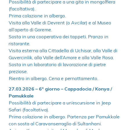
Possibilità di partecipare a una gita in mongolfiera
(facoltativa).
Prima colazione in albergo.
Visita alla Valle di Devrent (o Avcilar) e al Museo
all’aperto di Goreme.
Sosta in una cooperativa dei tappeti. Pranzo in
ristorante.
Visita esterna alla Cittadella di Uchisar, alla Valle di
Guvercinlik, alla Valle dell’Amore e alla Valle Rosa.
Sosta in un laboratorio di lavorazione di pietre
preziose.
Rientro in albergo. Cena e pernottamento.
27.03.2026 – 6° giorno – Cappadocia / Konya /
Pamukkale
Possibilità di partecipare a un’escursione in Jeep
Safari (facoltativa).
Prima colazione in albergo. Partenza per Pamukkale
con sosta al Caravanserraglio di Sultanhani.