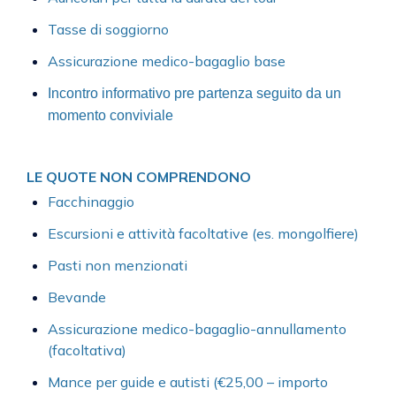
Tasse di soggiorno
Assicurazione medico-bagaglio base
Incontro informativo pre partenza seguito da un
momento conviviale
LE QUOTE NON COMPRENDONO
Facchinaggio
Escursioni e attività facoltative (es. mongolfiere)
Pasti non menzionati
Bevande
Assicurazione medico-bagaglio-annullamento
(facoltativa)
Mance per guide e autisti (€25,00 – importo