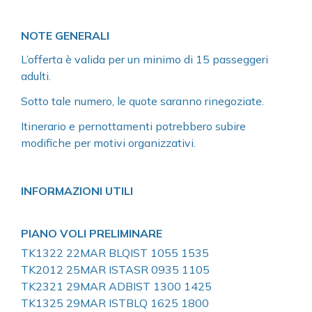
NOTE GENERALI
L’offerta è valida per un minimo di 15 passeggeri
adulti.
Sotto tale numero, le quote saranno rinegoziate.
Itinerario e pernottamenti potrebbero subire
modifiche per motivi organizzativi.
INFORMAZIONI UTILI
PIANO VOLI PRELIMINARE
TK1322 22MAR BLQIST 1055 1535
TK2012 25MAR ISTASR 0935 1105
TK2321 29MAR ADBIST 1300 1425
TK1325 29MAR ISTBLQ 1625 1800