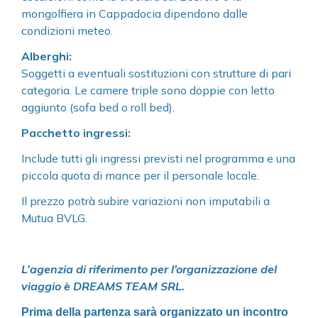
mongolfiera in Cappadocia dipendono dalle
condizioni meteo.
Alberghi:
Soggetti a eventuali sostituzioni con strutture di pari
categoria.
Le camere triple sono doppie con letto
aggiunto (sofa bed o roll bed).
Pacchetto ingressi:
Include tutti gli ingressi previsti nel programma e una
piccola quota di mance per il personale locale.
Il prezzo potrà subire variazioni non imputabili a
Mutua BVLG.
L’agenzia di riferimento per l’organizzazione del
viaggio è DREAMS TEAM SRL.
Prima della partenza sarà organizzato un incontro