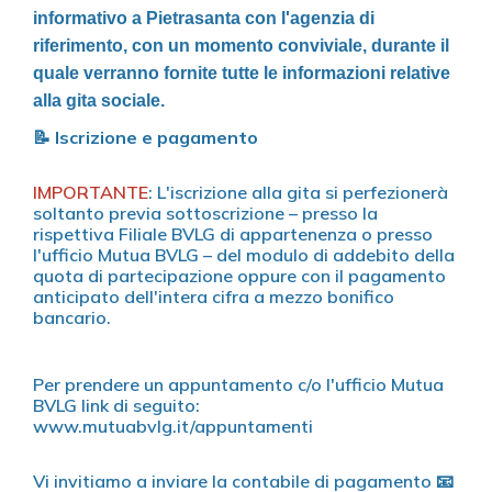
informativo a Pietrasanta con l'agenzia di
riferimento, con un momento conviviale, durante il
quale verranno fornite tutte le informazioni relative
alla gita sociale.
📝
Iscrizione e pagamento
IMPORTANTE
: L'iscrizione alla gita si perfezionerà
soltanto previa sottoscrizione – presso la
rispettiva Filiale BVLG di appartenenza o presso
l'ufficio Mutua BVLG – del modulo di addebito della
quota di partecipazione oppure con il pagamento
anticipato dell'intera cifra a mezzo bonifico
bancario.
Per prendere un appuntamento c/o l'ufficio Mutua
BVLG link di seguito:
www.mutuabvlg.it/appuntamenti
Vi invitiamo a inviare la contabile di pagamento 📧