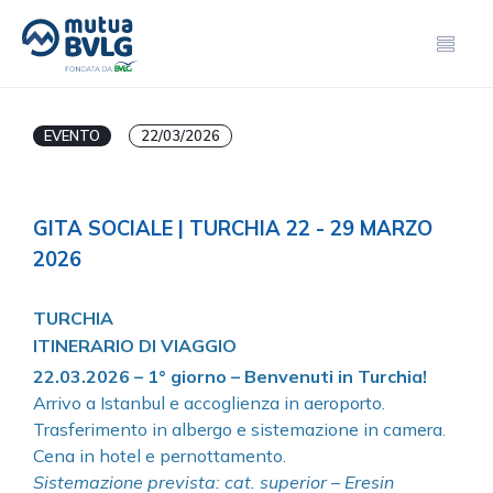
EVENTO
22/03/2026
GITA SOCIALE | TURCHIA 22 - 29 MARZO
2026
TURCHIA
ITINERARIO DI VIAGGIO
22.03.2026 – 1° giorno – Benvenuti in Turchia!
Arrivo a Istanbul e accoglienza in aeroporto.
Trasferimento in albergo e sistemazione in camera.
Cena in hotel e pernottamento.
Sistemazione prevista: cat. superior – Eresin